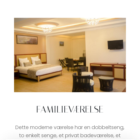
FAMILIEVÆRELSE
Dette moderne værelse har en dobbeltseng,
to enkelt senge, et privat badeværelse, et