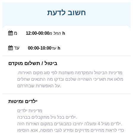
חשוב לדעת
12:00-00:00h
מ
החל מ
00:00-10:00h
עד
עד
ביטול / תשלום מוקדם
מדיניות הביטול והמקדמה משתנות לפי סוג מקום האירוח.
מלאו את תאריכי השהייה שלכם ובדקו מה התנאים שחלים
על האפשרות שבחרתם.
ילדים ומיטות
מדיניות ילדים
ילדים בכל גיל מתקבלים בברכה.
ילדים מגיל 4 ומעלה יחויבו כמבוגרים במקום האירוח הזה.
כדי לראות מחירים מדויקים ומידע לגבי תפוסה, אנא הוסיפו