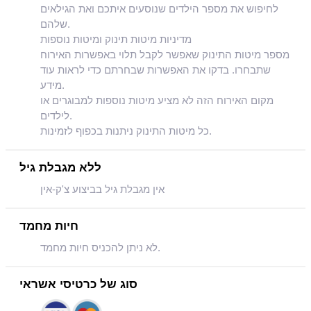
לחיפוש את מספר הילדים שנוסעים איתכם ואת הגילאים
שלהם.
מדיניות מיטות תינוק ומיטות נוספות
מספר מיטות התינוק שאפשר לקבל תלוי באפשרות האירוח
שתבחרו. בדקו את האפשרות שבחרתם כדי לראות עוד
מידע.
מקום האירוח הזה לא מציע מיטות נוספות למבוגרים או
לילדים.
כל מיטות התינוק ניתנות בכפוף לזמינות.
ללא מגבלת גיל
אין מגבלת גיל בביצוע צ'ק-אין
חיות מחמד
לא ניתן להכניס חיות מחמד.
סוג של כרטיסי אשראי