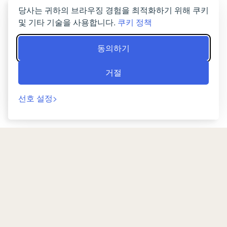
당사는 귀하의 브라우징 경험을 최적화하기 위해 쿠키
지금 예약
및 기타 기술을 사용합니다.
쿠키 정책
동의하기
거절
선호 설정
뒤로