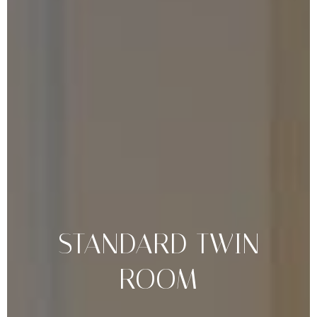
STANDARD
TWIN
ROOM