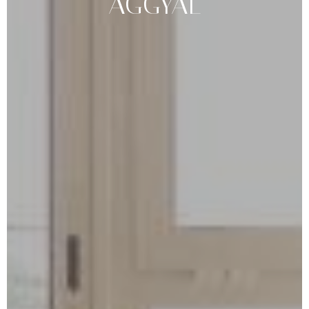
ÁGGYAL