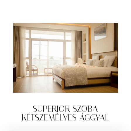
SUPERIOR SZOBA
KÉTSZEMÉLYES ÁGGYAL