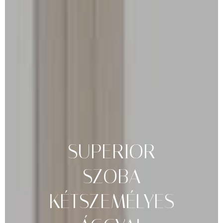
SUPERIOR
SZOBA
KÉTSZEMÉLYES