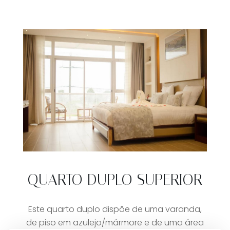
QUARTO DUPLO SUPERIOR
Este quarto duplo dispõe de uma varanda,
de piso em azulejo/mármore e de uma área