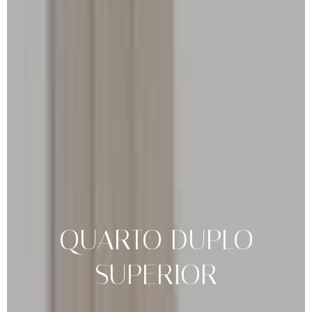
QUARTO
DUPLO
SUPERIOR