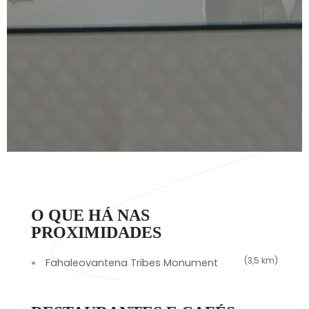
O QUE HÁ NAS
PROXIMIDADES
(3,5 km)
Fahaleovantena Tribes Monument