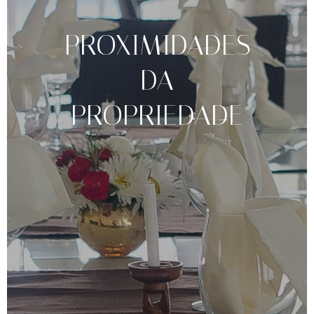
PROXIMIDADES
DA
PROPRIEDADE