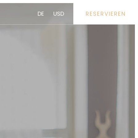
DE
USD
RESERVIEREN