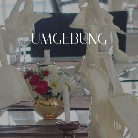
UMGEBUNG