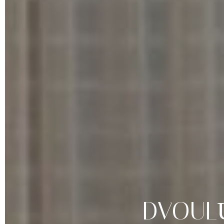
DVOUL