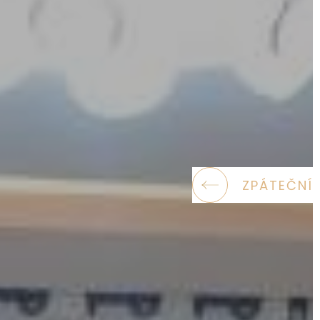
ZPÁTEČNÍ