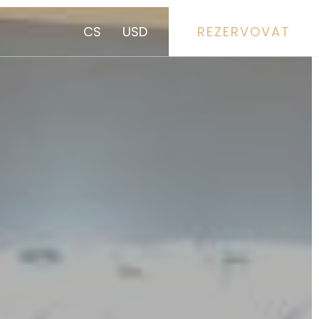
CS
USD
REZERVOVAT