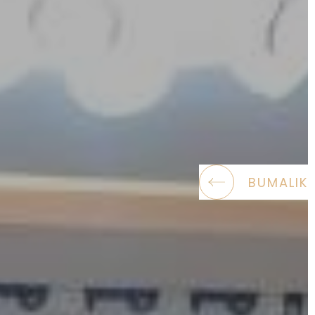
BUMALIK