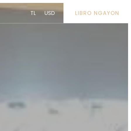
TL
USD
LIBRO NGAYON