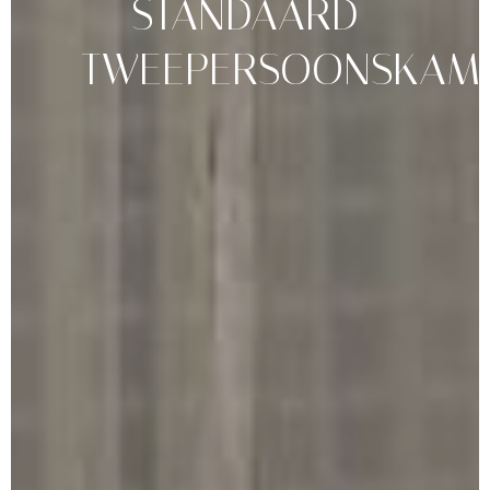
STANDAARD
TWEEPERSOONSKAM