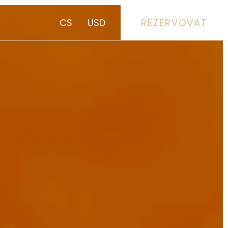
CS
USD
REZERVOVAT