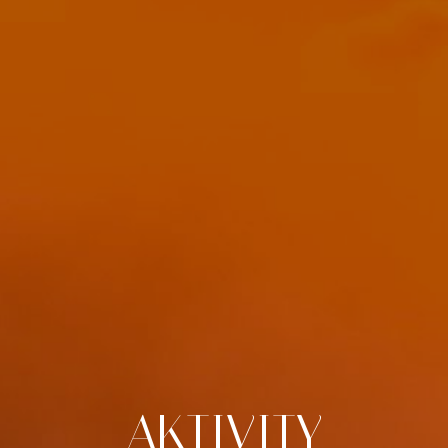
AKTIVITY