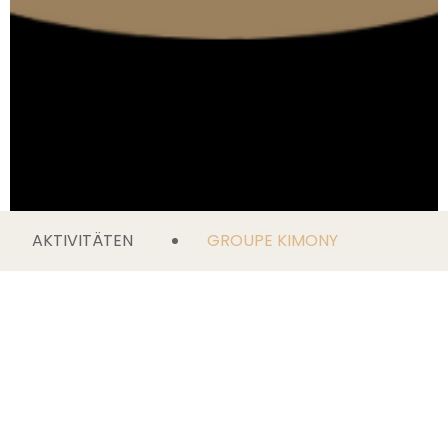
AKTIVITÄTEN
GROUPE KIMONY