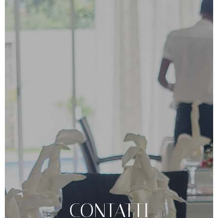
CONTATTI