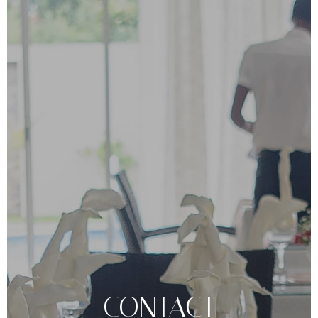
CONTACT