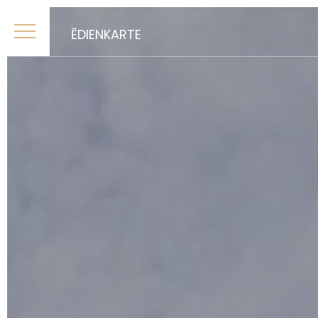
ĒDIENKARTE