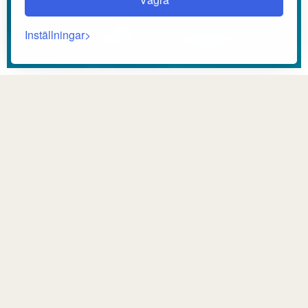
Inställningar
Återgång