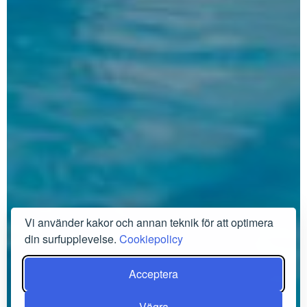
Vi använder kakor och annan teknik för att optimera
din surfupplevelse.
Cookiepolicy
Acceptera
Vägra