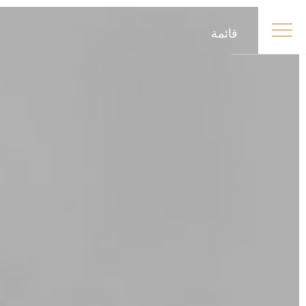
قائمة