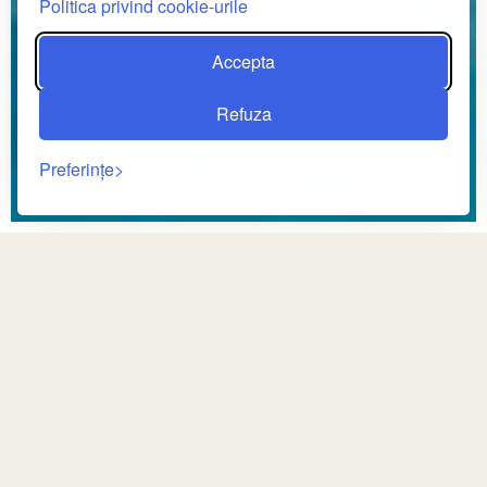
Politica privind cookie-urile
Accepta
Refuza
Preferințe