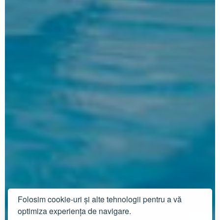
Folosim cookie-uri și alte tehnologii pentru a vă
optimiza experiența de navigare.