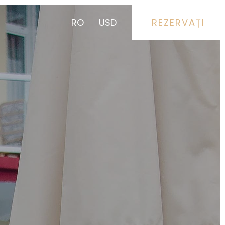
RO
USD
REZERVAȚI