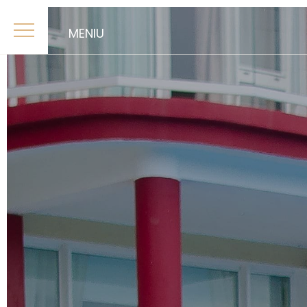
MENIU