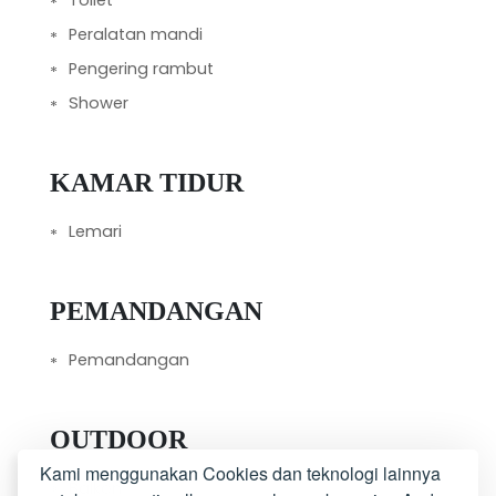
Toilet
Peralatan mandi
Pengering rambut
Shower
KAMAR TIDUR
Lemari
PEMANDANGAN
Pemandangan
OUTDOOR
Kami menggunakan Cookies dan teknologi lainnya
Balkon