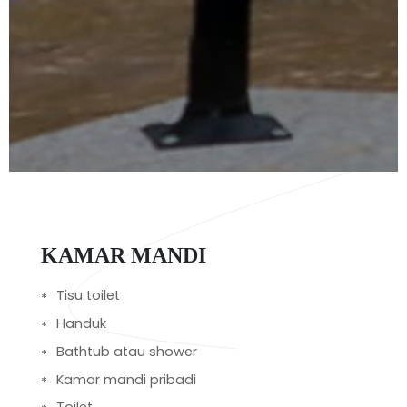
KAMAR MANDI
Tisu toilet
Handuk
Bathtub atau shower
Kamar mandi pribadi