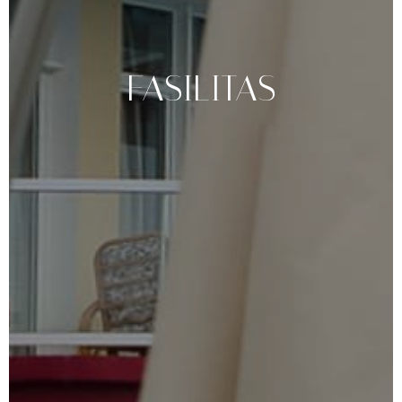
FASILITAS