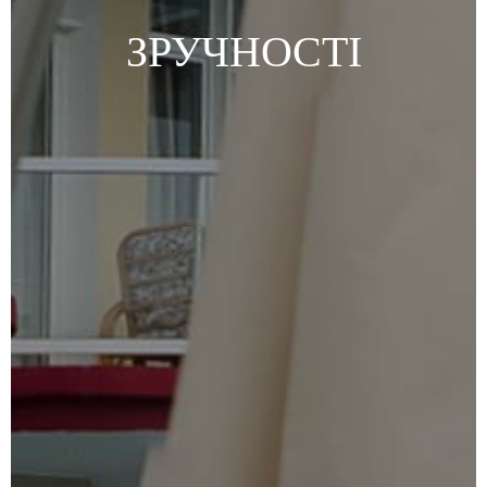
ЗРУЧНОСТІ