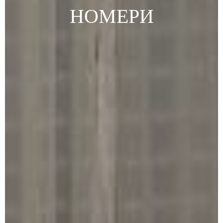
НОМЕРИ