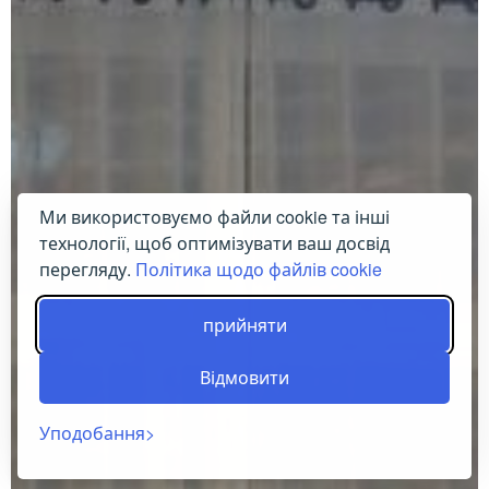
Ми використовуємо файли cookie та інші
технології, щоб оптимізувати ваш досвід
перегляду.
Політика щодо файлів cookie
прийняти
Відмовити
Уподобання