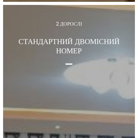
2 ДОРОСЛІ
СТАНДАРТНИЙ ДВОМІСНИЙ
НОМЕР