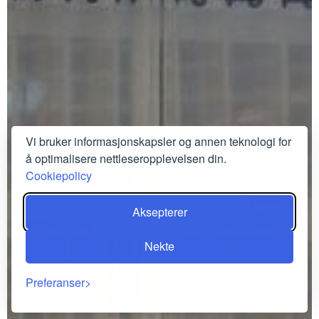
Vi bruker informasjonskapsler og annen teknologi for
å optimalisere nettleseropplevelsen din.
Cookiepolicy
Aksepterer
Nekte
Preferanser