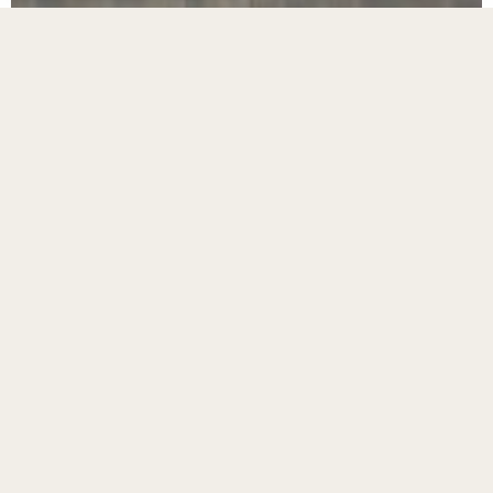
Retur