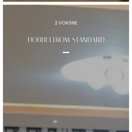
2 VOKSNE
DOBBELTROM STANDARD