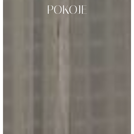
POKOJE