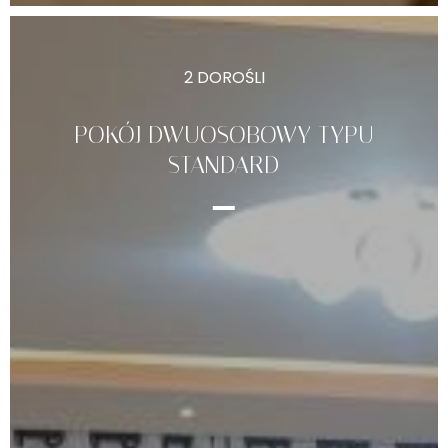
2 DOROŚLI
POKÓJ DWUOSOBOWY TYPU
STANDARD