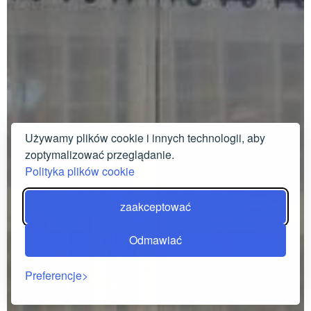
Używamy plików cookie i innych technologii, aby
zoptymalizować przeglądanie.
Polityka plików cookie
zaakceptować
Odmawiać
Preferencje